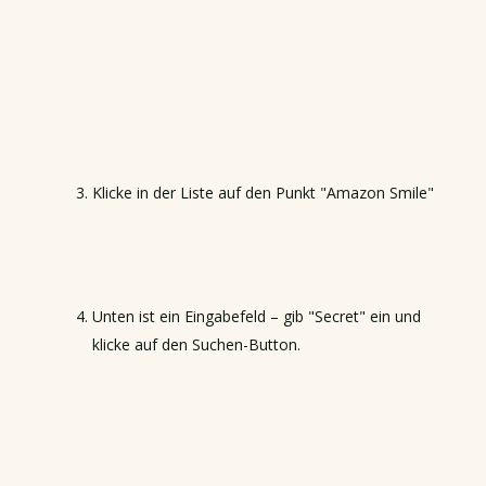
Klicke in der Liste auf den Punkt "Amazon Smile"
Unten ist ein Eingabefeld – gib "Secret" ein und
klicke auf den Suchen-Button.