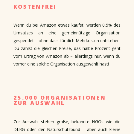
KOSTENFREI
Wenn du bei Amazon etwas kaufst, werden 0,5% des
Umsatzes an eine gemeinnützige Organisation
gespendet – ohne dass für dich Mehrkosten entstehen.
Du zahlst die gleichen Preise, das halbe Prozent geht
vom Ertrag von Amazon ab – allerdings nur, wenn du
vorher eine solche Organisation ausgewählt hast!
25.000 ORGANISATIONEN
ZUR AUSWAHL
Zur Auswahl stehen große, bekannte NGOs wie die
DLRG oder der Naturschutzbund – aber auch kleine