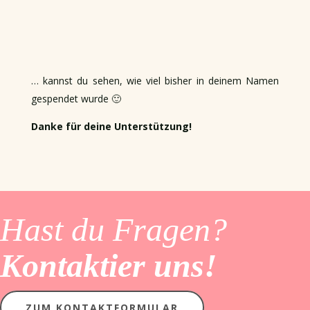
… kannst du sehen, wie viel bisher in deinem Namen
gespendet wurde 🙂
Danke für deine Unterstützung!
Hast du Fragen?
Kontaktier uns!
ZUM KONTAKTFORMULAR