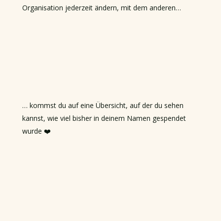
Organisation jederzeit ändern, mit dem anderen…
… kommst du auf eine Übersicht, auf der du sehen
kannst, wie viel bisher in deinem Namen gespendet
wurde ❤️