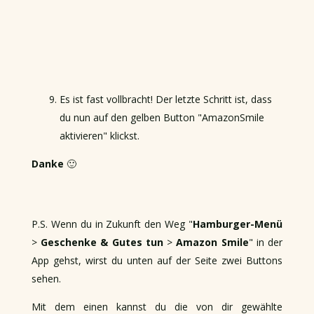
Es ist fast vollbracht! Der letzte Schritt ist, dass
du nun auf den gelben Button "AmazonSmile
aktivieren" klickst.
Danke
🙂
P.S. Wenn du in Zukunft den Weg "
Hamburger-Menü
>
Geschenke & Gutes tun
>
Amazon Smile
" in der
App gehst, wirst du unten auf der Seite zwei Buttons
sehen.
Mit dem einen kannst du die von dir gewählte