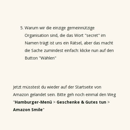
Warum wir die einzige gemeinnützige
Organisation sind, die das Wort "secret" im
Namen trägt ist uns ein Rätsel, aber das macht
die Sache zumindest einfach: klicke nun auf den
Button "Wählen"
Jetzt müsstest du wieder auf der Startseite von
Amazon gelandet sein. Bitte geh noch einmal den Weg
"
Hamburger-Menü
>
Geschenke & Gutes tun
>
Amazon Smile
"