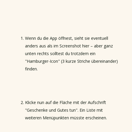
Wenn du die App öffnest, sieht sie eventuell
anders aus als im Screenshot hier – aber ganz
unten rechts solltest du trotzdem ein
"Hamburger-Icon" (3 kurze Striche übereinander)
finden.
Klicke nun auf die Fläche mit der Aufschrift
"Geschenke und Gutes tun". Ein Liste mit
weiteren Menüpunkten müsste erscheinen.