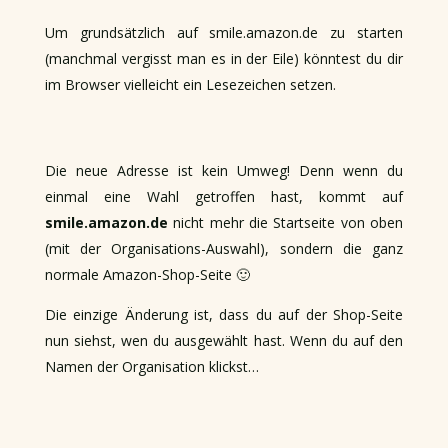
Um grundsätzlich auf smile.amazon.de zu starten
(manchmal vergisst man es in der Eile) könntest du dir
im Browser vielleicht ein Lesezeichen setzen.
Die neue Adresse ist kein Umweg! Denn wenn du
einmal eine Wahl getroffen hast, kommt auf
smile.amazon.de
nicht mehr die Startseite von oben
(mit der Organisations-Auswahl), sondern die ganz
normale Amazon-Shop-Seite 🙂
Die einzige Änderung ist, dass du auf der Shop-Seite
nun siehst, wen du ausgewählt hast. Wenn du auf den
Namen der Organisation klickst…