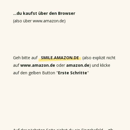
…du kaufst über den Browser
(also über www.amazon.de)
Geh bitte auf
SMILE.AMAZON.DE
(also explizit nicht
auf
www.amazon.de
oder
amazon.de
) und klicke
auf den gelben Button "
Erste Schritte
"