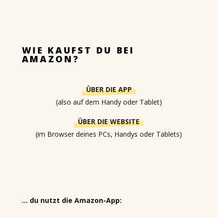
WIE KAUFST DU BEI
AMAZON?
ÜBER DIE APP
(also auf dem Handy oder Tablet)
ÜBER DIE WEBSITE
(im Browser deines PCs, Handys oder Tablets)
… du nutzt die Amazon-App: