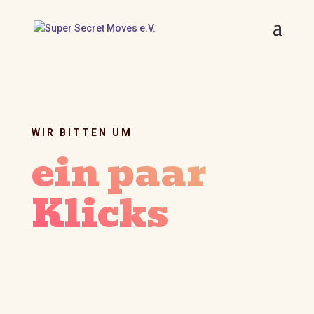
WIR BITTEN UM
ein paar
Klicks