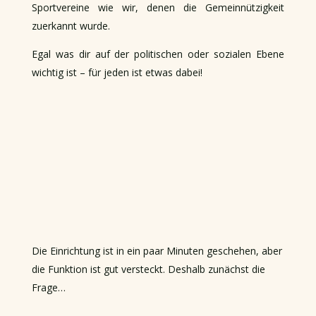
Sportvereine wie wir, denen die Gemeinnützigkeit
zuerkannt wurde.
Egal was dir auf der politischen oder sozialen Ebene
wichtig ist – für jeden ist etwas dabei!
Die Einrichtung ist in ein paar Minuten geschehen, aber
die Funktion ist gut versteckt. Deshalb zunächst die
Frage…