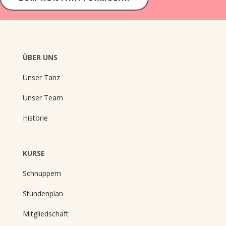
ÜBER UNS
Unser Tanz
Unser Team
Historie
KURSE
Schnuppern
Stundenplan
Mitgliedschaft