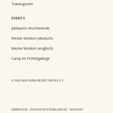
Trainingsorte
EVENTS
Jubiläums-Wochenende
Westie Wisdom (deutsch)
Westie Wisdom (englisch)
Camp im Fichtelgebirge
© 2018-2026 SUPER SECRET MOVES E.V.
IMPRESSUM
·
DATENSCHUTZERKLÄRUNG
·
KONTAKT